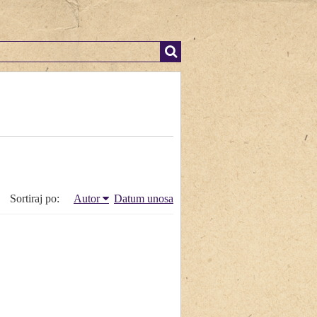
Sortiraj po:
Autor
Datum unosa