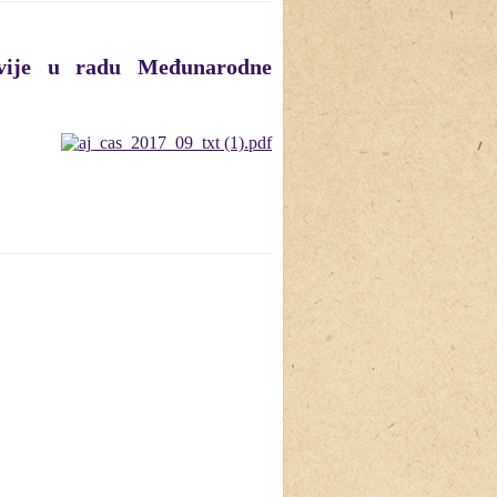
slavije u radu Međunarodne