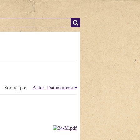
Sortiraj po:
Autor
Datum unosa