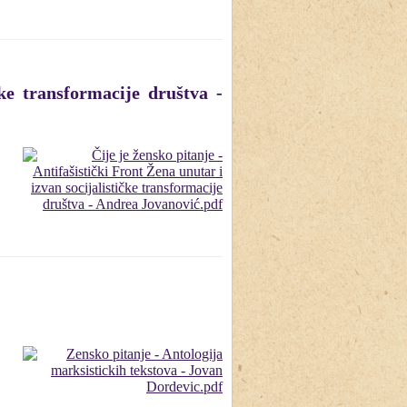
čke transformacije društva -