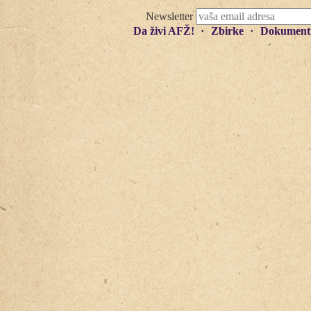
Newsletter
Da živi AFŽ!
Zbirke
Dokument