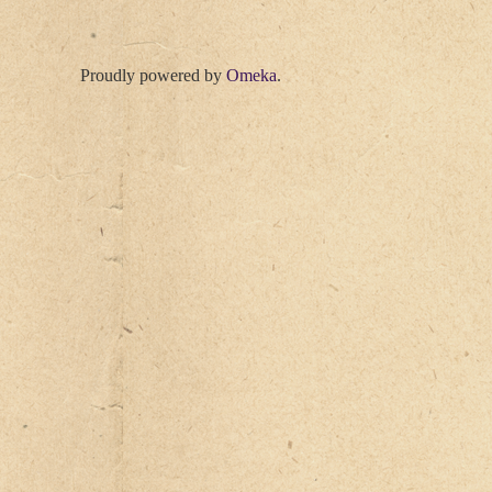
Proudly powered by
Omeka
.