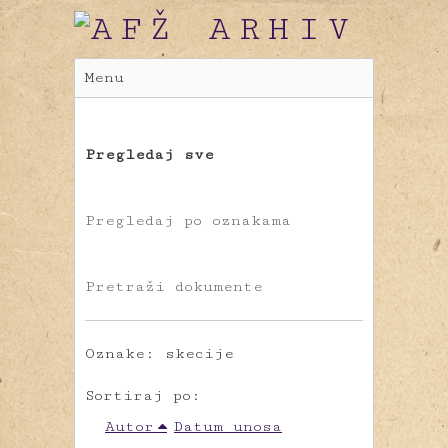
Menu
Pregledaj sve
Pregledaj po oznakama
Pretraži dokumente
Oznake: skecije
Sortiraj po:
Autor
Datum unosa