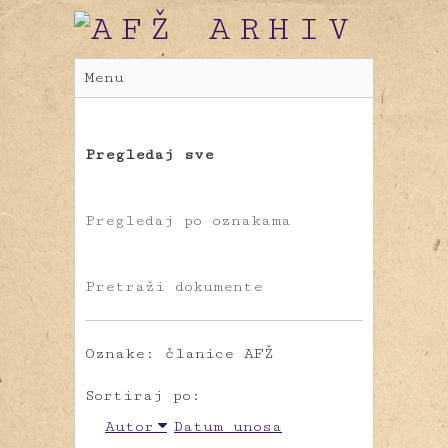
Menu
Pregledaj sve
Pregledaj po oznakama
Pretraži dokumente
Oznake: članice AFŽ
Sortiraj po:
Autor
Datum unosa